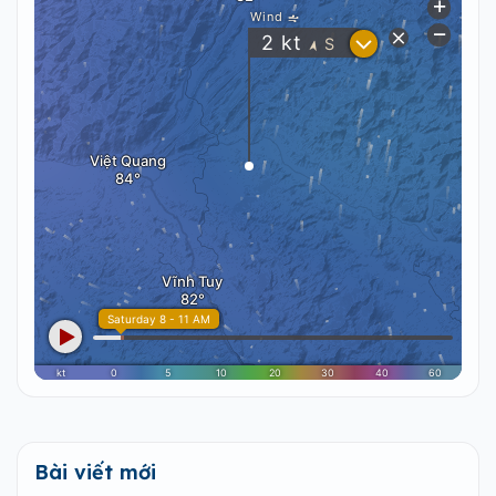
Bài viết mới