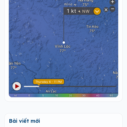
Bài viết mới