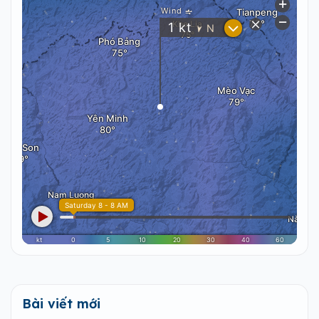
Bài viết mới