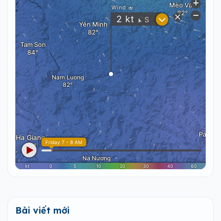
Bài viết mới