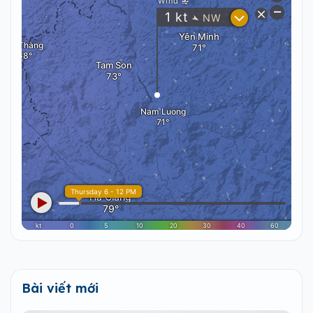
Bài viết mới