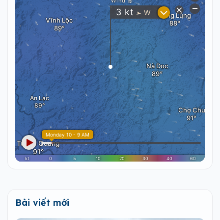
Bài viết mới