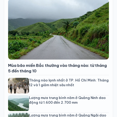
Mùa bão miền Bắc thường vào tháng nào: từ tháng
5 đến tháng 10
Tháng nào lạnh nhất ở TP. Hồ Chí Minh: Tháng
12 và 1 giảm nhiệt sâu nhất
Lượng mưa trung bình năm ở Quảng Ninh dao
động từ 1.600 đến 2.700 mm
Lượng mưa trung bình năm ở Quảng Ngãi dao