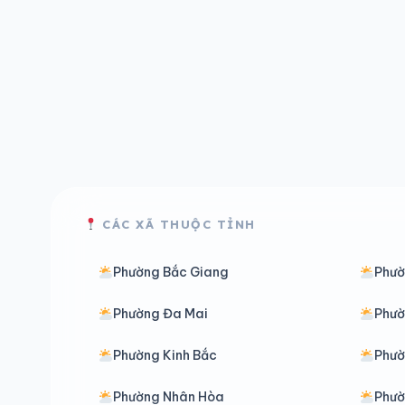
CÁC XÃ THUỘC TỈNH
Phường Bắc Giang
Phườ
Phường Đa Mai
Phườ
Phường Kinh Bắc
Phườ
Phường Nhân Hòa
Phườ