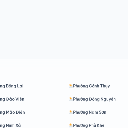
ng Bồng Lai
Phường Cảnh Thụy
ng Đào Viên
Phường Đồng Nguyên
ng Mão Điền
Phường Nam Sơn
ng Ninh Xá
Phường Phù Khê