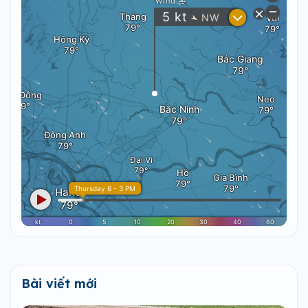
Bài viết mới