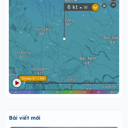
Bài viết mới