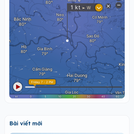
Bài viết mới