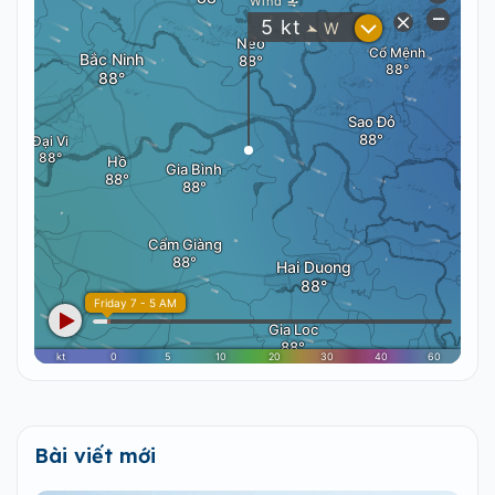
Bài viết mới