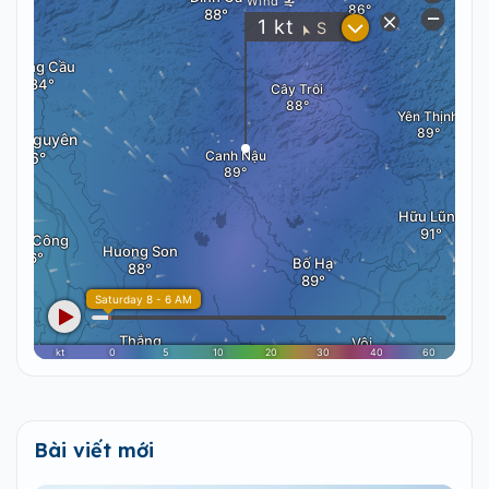
Bài viết mới