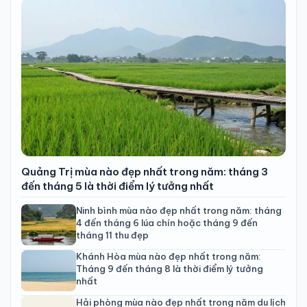
Quảng Trị mùa nào đẹp nhất trong năm: tháng 3
đến tháng 5 là thời điểm lý tưởng nhất
Ninh bình mùa nào đẹp nhất trong năm: tháng
4 đến tháng 6 lúa chín hoặc tháng 9 đến
tháng 11 thu đẹp
Khánh Hòa mùa nào đẹp nhất trong năm:
Tháng 9 đến tháng 8 là thời điểm lý tưởng
nhất
Hải phòng mùa nào đẹp nhất trong năm du lịch