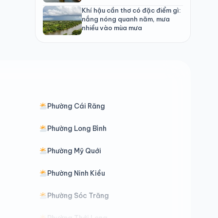
Khí hậu cần thơ có đặc điểm gì:
nắng nóng quanh năm, mưa
nhiều vào mùa mưa
Phường Cái Răng
Phường Long Bình
Phường Mỹ Quới
Phường Ninh Kiều
Phường Sóc Trăng
Phường Thới Long