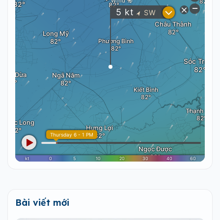
Bài viết mới