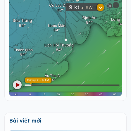
Bài viết mới