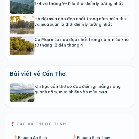
1-4 và tháng 9-11 là thời điểm lý tưởng nhất.
Hà Nội mùa nào đẹp nhất trong năm: mùa thu
và mùa xuân là thời điểm lý tưởng nhất
Cà Mau mùa nào đẹp nhất trong năm: mùa khô
từ tháng 12 đến tháng 4
Bài viết về Cần Thơ
Khí hậu cần thơ có đặc điểm gì: nắng nóng
quanh năm, mưa nhiều vào mùa mưa
CÁC XÃ THUỘC TỈNH
Phường An Bình
Phường Bình Thủy