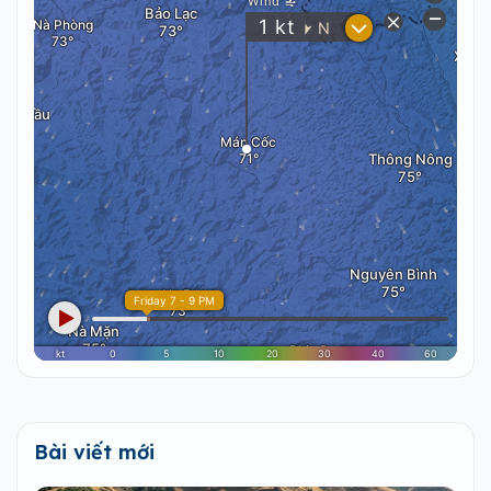
Bài viết mới