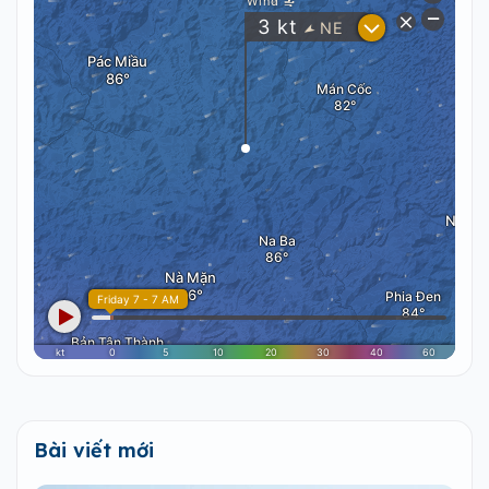
Bài viết mới