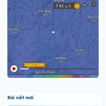
Bài viết mới