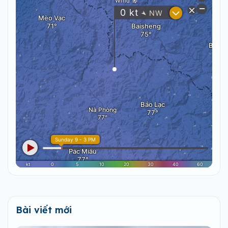
Bài viết mới