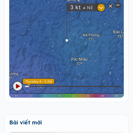
Bài viết mới