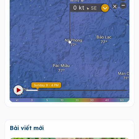
Bài viết mới