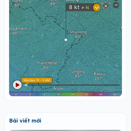
Bài viết mới