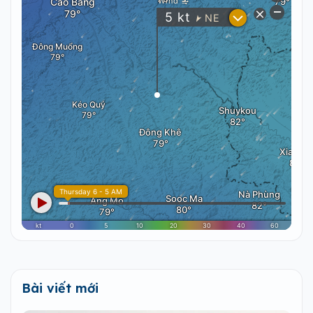
Bài viết mới