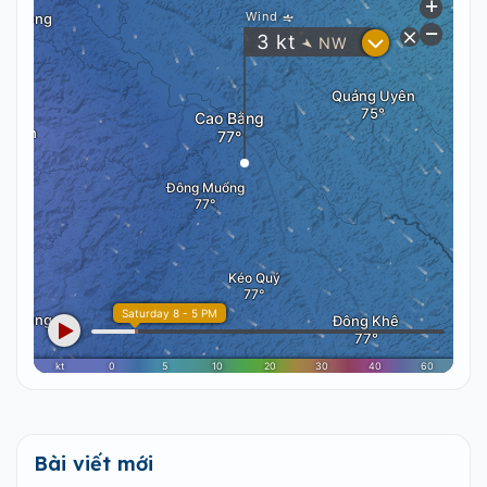
Bài viết mới