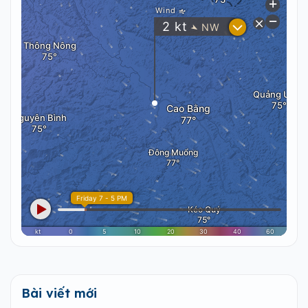
Bài viết mới