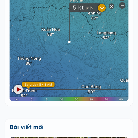
Bài viết mới