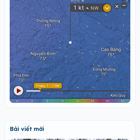
Bài viết mới