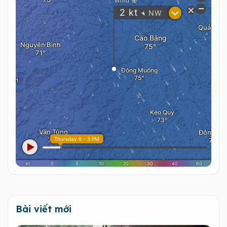
Bài viết mới