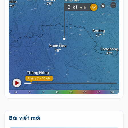
Bài viết mới