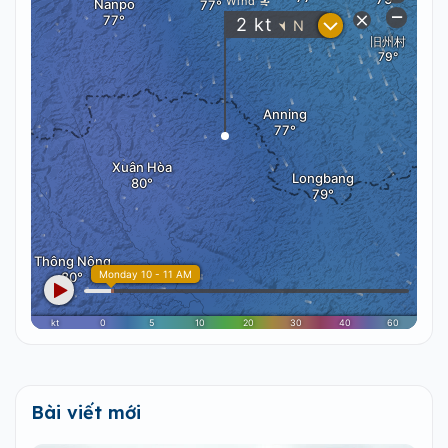
Bài viết mới