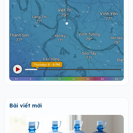
Bài viết mới