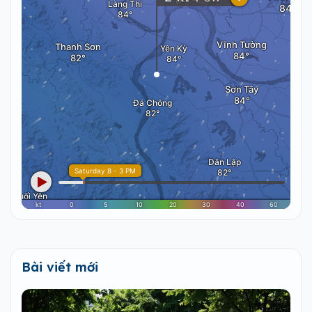
Bài viết mới