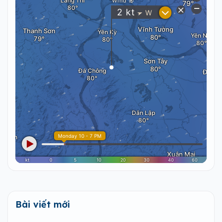
Bài viết mới