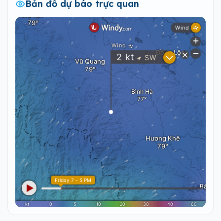
Bản đồ dự báo trực quan