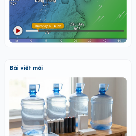
Bài viết mới