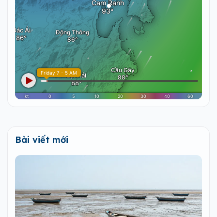
Bài viết mới