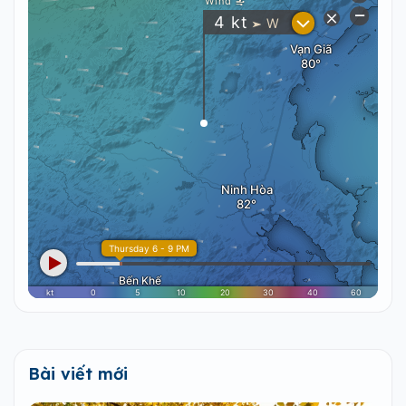
Bài viết mới