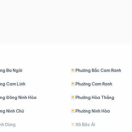
ng Ba Ngòi
Phường Bắc Cam Ranh
ng Cam Linh
Phường Cam Ranh
ng Đông Ninh Hòa
Phường Hòa Thắng
ng Ninh Chử
Phường Ninh Hòa
nh Dũng
Xã Bác Ái