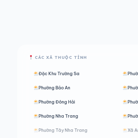
CÁC XÃ THUỘC TỈNH
Đặc Khu Trường Sa
Phườ
Phường Bảo An
Phườ
Phường Đông Hải
Phườ
Phường Nha Trang
Phườ
Phường Tây Nha Trang
Xã A