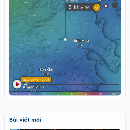
Bài viết mới