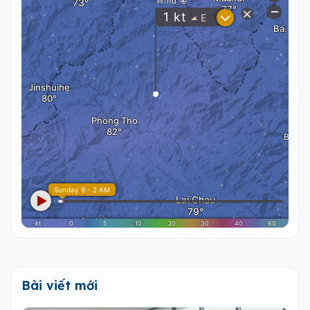
Bài viết mới