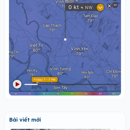
Bài viết mới