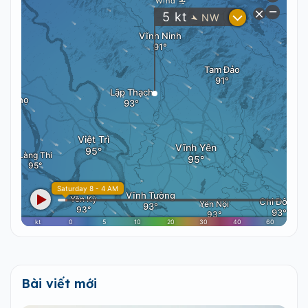
Bài viết mới