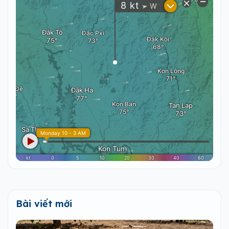
Bài viết mới