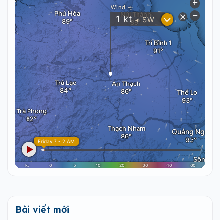
Bài viết mới