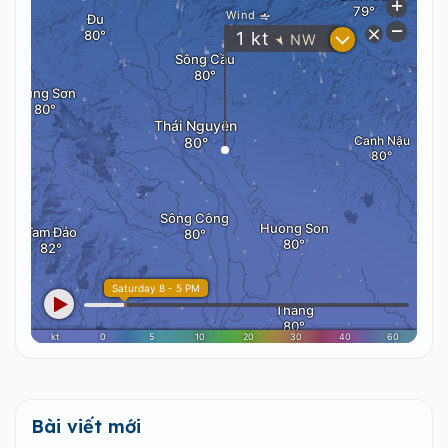
Bài viết mới