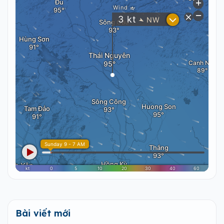
Bài viết mới