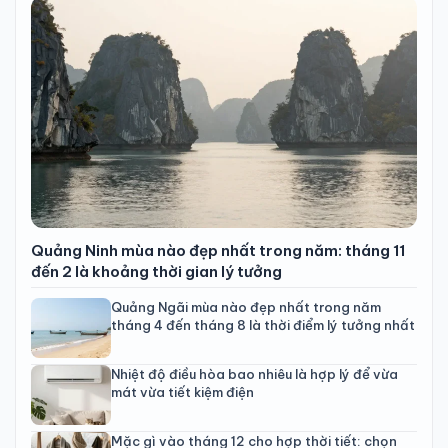
Quảng Ninh mùa nào đẹp nhất trong năm: tháng 11
đến 2 là khoảng thời gian lý tưởng
Quảng Ngãi mùa nào đẹp nhất trong năm
tháng 4 đến tháng 8 là thời điểm lý tưởng nhất
Nhiệt độ điều hòa bao nhiêu là hợp lý để vừa
mát vừa tiết kiệm điện
Mặc gì vào tháng 12 cho hợp thời tiết: chọn