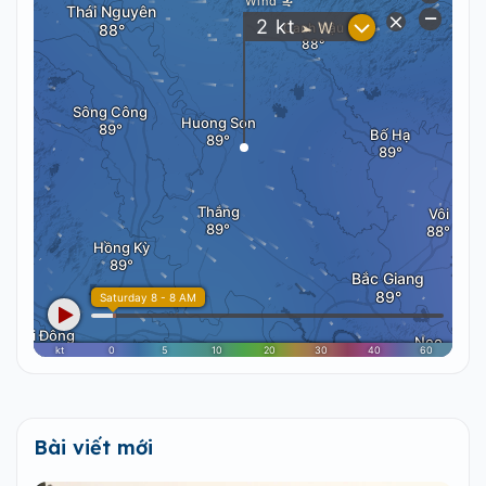
Bài viết mới