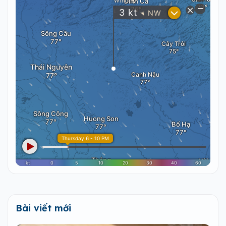
Bài viết mới