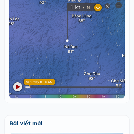
Bài viết mới