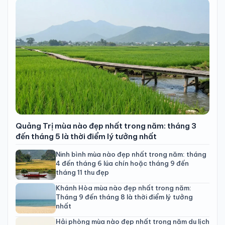
Quảng Trị mùa nào đẹp nhất trong năm: tháng 3
đến tháng 5 là thời điểm lý tưởng nhất
Ninh bình mùa nào đẹp nhất trong năm: tháng
4 đến tháng 6 lúa chín hoặc tháng 9 đến
tháng 11 thu đẹp
Khánh Hòa mùa nào đẹp nhất trong năm:
Tháng 9 đến tháng 8 là thời điểm lý tưởng
nhất
Hải phòng mùa nào đẹp nhất trong năm du lịch