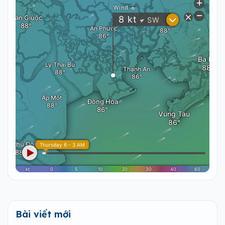
Bài viết mới